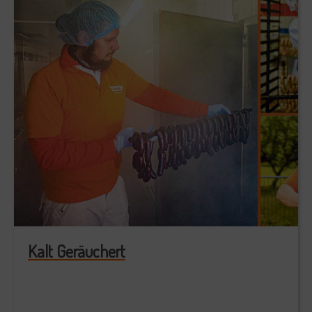
Kalt Geräuchert