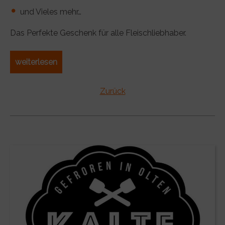
und Vieles mehr…
Das Perfekte Geschenk für alle Fleischliebhaber.
weiterlesen
Zurück