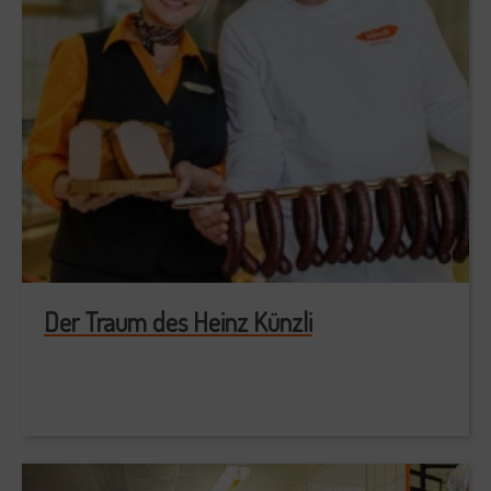
Der Traum des Heinz Künzli