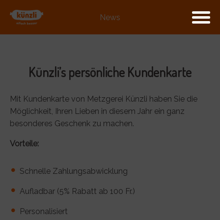
News
Künzli’s persönliche Kundenkarte
Mit Kundenkarte von Metzgerei Künzli haben Sie die
Möglichkeit, Ihren Lieben in diesem Jahr ein ganz
besonderes Geschenk zu machen.
Vorteile:
Schnelle Zahlungsabwicklung
Aufladbar (5% Rabatt ab 100 Fr.)
Personalisiert