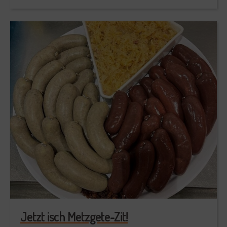
Jetzt isch Metzgete-Zit!