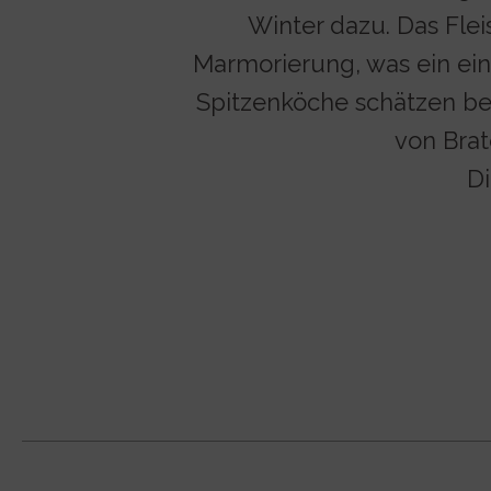
Winter dazu. Das Flei
Marmorierung, was ein ein
Spitzenköche schätzen bei
von Brat
Di