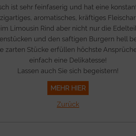
sch ist sehr feinfaserig und hat eine konstan
zigartiges, aromatisches, kräftiges Fleisch
m Limousin Rind aber nicht nur die Edeltei
enstücken und den saftigen Burgern hell be
e zarten Stücke erfüllen höchste Ansprüch
einfach eine Delikatesse!
Lassen auch Sie sich begeistern!
MEHR HIER
Zurück