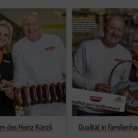
m des Heinz Künzli
Qualität in Familienh