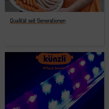
Qualität seit Generationen