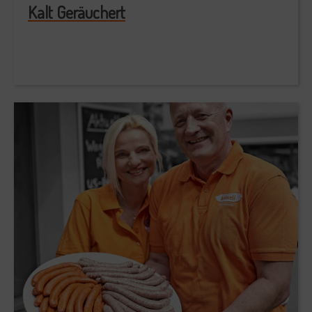
Kalt Geräuchert