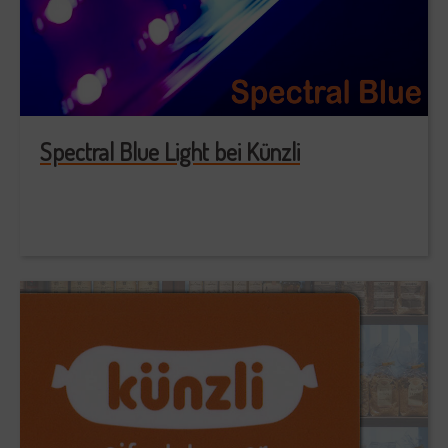
Spectral Blue Light bei Künzli