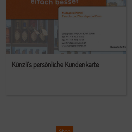
Künzli’s persönliche Kundenkarte
Shop