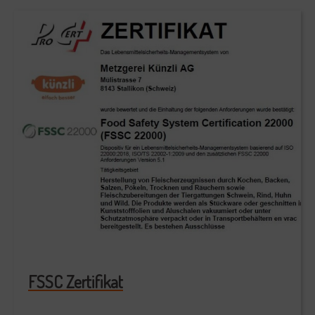
FSSC Zertifikat