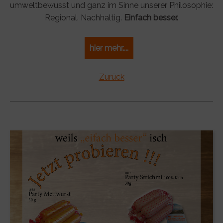
umweltbewusst und ganz im Sinne unserer Philosophie:
Regional. Nachhaltig.
Einfach besser.
hier mehr....
Zurück