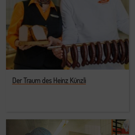
Der Traum des Heinz Künzli