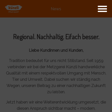
News
Regional. Nachhaltig. Eifach besser.
Liebe Kundinnen und Kunden,
Tradition bedeutet für uns nicht Stillstand. Seit 1959
verbinden wir bei der Metzgerei Künzli handwerkliche
Qualität mit einem respektvollen Umgang mit Mensch,
Tier und Umwelt. Dabei suchen wir ständig nach
Wegen, unseren Beitrag zu einer nachhaltigen Zukunft
zu leisten.
Jetzt haben wir eine Weiterentwicklung umgesetzt, die
diesen Anspruch sichtbar macht – modern,