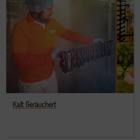
Kalt Geräuchert