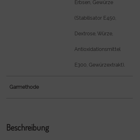
Erbsen, Gewürze
(Stabilisator E450,
Dextrose, Würze,
Antioxidationsmittel
E300, Gewürzextrakt).
Garmethode
Beschreibung