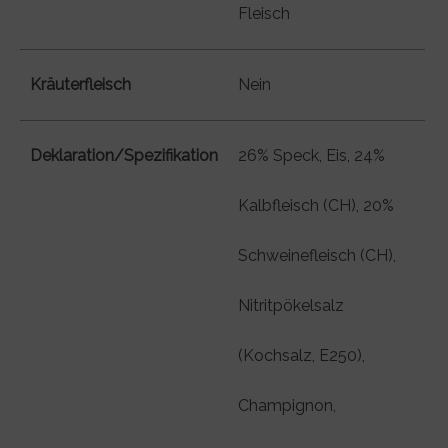
Fleisch
Kräuterfleisch
Nein
Deklaration/Spezifikation
26% Speck, Eis, 24%
Kalbfleisch (CH), 20%
Schweinefleisch (CH),
Nitritpökelsalz
(Kochsalz, E250),
Champignon,