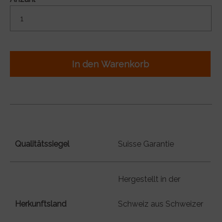
In den Warenkorb
Qualitätssiegel
Suisse Garantie
Hergestellt in der
Herkunftsland
Schweiz aus Schweizer