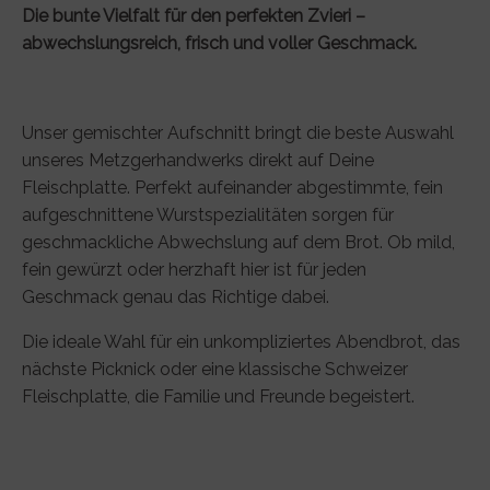
Die bunte Vielfalt für den perfekten Zvieri –
abwechslungsreich, frisch und voller Geschmack.
Unser gemischter Aufschnitt bringt die beste Auswahl
unseres Metzgerhandwerks direkt auf Deine
Fleischplatte. Perfekt aufeinander abgestimmte, fein
aufgeschnittene Wurstspezialitäten sorgen für
geschmackliche Abwechslung auf dem Brot. Ob mild,
fein gewürzt oder herzhaft hier ist für jeden
Geschmack genau das Richtige dabei.
Die ideale Wahl für ein unkompliziertes Abendbrot, das
nächste Picknick oder eine klassische Schweizer
Fleischplatte, die Familie und Freunde begeistert.