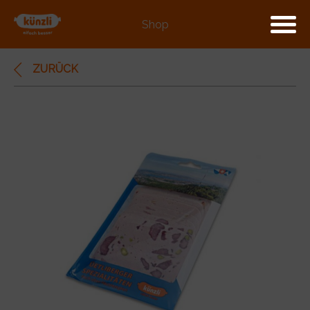
Shop
ZURÜCK