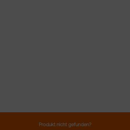
Produkt nicht gefunden?