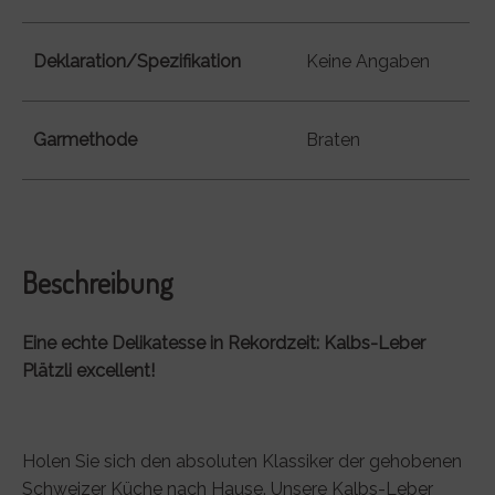
Deklaration/Spezifikation
Keine Angaben
Garmethode
Braten
Beschreibung
Eine echte Delikatesse in Rekordzeit: Kalbs-Leber
Plätzli excellent!
Holen Sie sich den absoluten Klassiker der gehobenen
Schweizer Küche nach Hause. Unsere Kalbs-Leber