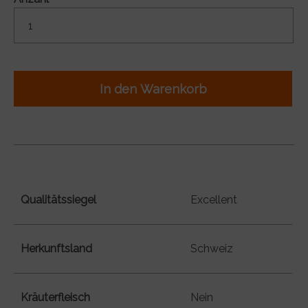
In den Warenkorb
Qualitätssiegel
Excellent
Herkunftsland
Schweiz
Kräuterfleisch
Nein