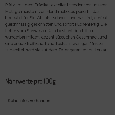
Plätzli mit dem Prädikat excellent werden von unseren
Metzgermeistern von Hand makellos pariert – das
bedeutet für Sie: Absolut sehnen- und hautfrei, perfekt
gleichmässig geschnitten und sofort küchenfertig. Die
Leber vom Schweizer Kalb besticht durch ihren
wunderbar milden, dezent süsslichen Geschmack und
eine unübertreffliche, feine Textur. In wenigen Minuten
zubereitet, wird sie auf dem Teller garantiert butterzart.
Nährwerte pro 100g
Keine Infos vorhanden