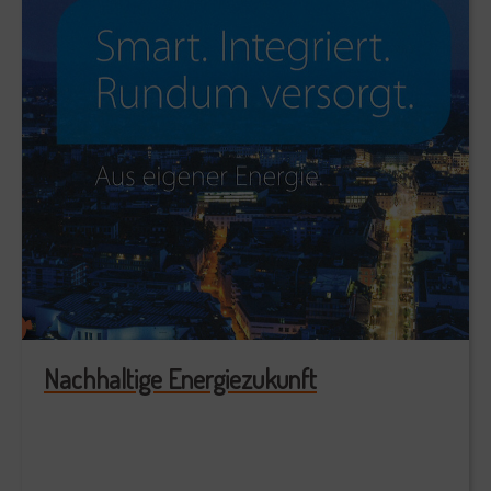
Nachhaltige Energiezukunft