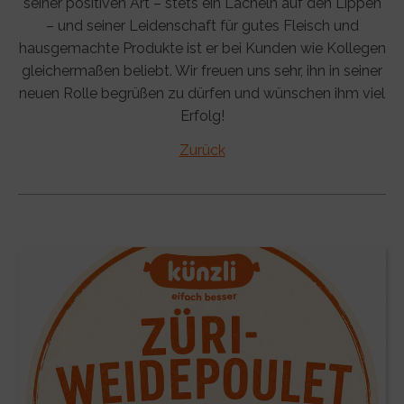
seiner positiven Art – stets ein Lächeln auf den Lippen
– und seiner Leidenschaft für gutes Fleisch und
hausgemachte Produkte ist er bei Kunden wie Kollegen
gleichermaßen beliebt. Wir freuen uns sehr, ihn in seiner
neuen Rolle begrüßen zu dürfen und wünschen ihm viel
Erfolg!
Zurück