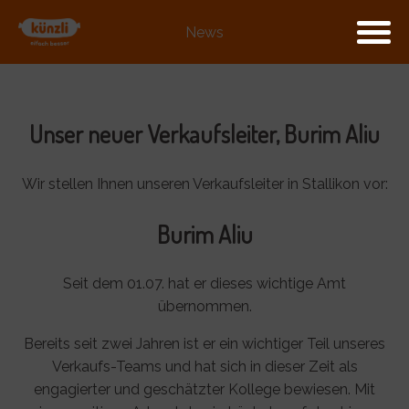
News
Unser neuer Verkaufsleiter, Burim Aliu
Wir stellen Ihnen unseren Verkaufsleiter in Stallikon vor:
Burim Aliu
Seit dem 01.07. hat er dieses wichtige Amt
übernommen.
Bereits seit zwei Jahren ist er ein wichtiger Teil unseres
Verkaufs-Teams und hat sich in dieser Zeit als
engagierter und geschätzter Kollege bewiesen. Mit