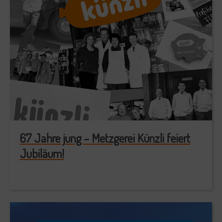
67 Jahre jung – Metzgerei Künzli feiert
Jubiläum!