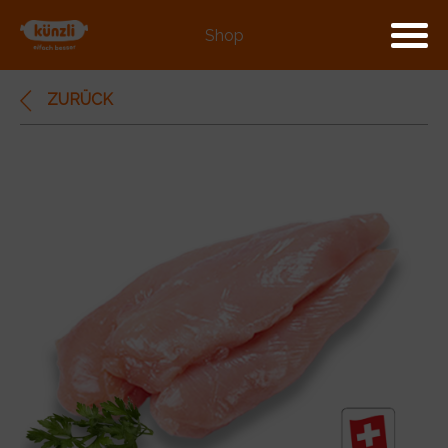
Shop
ZURÜCK