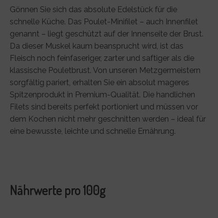
Gönnen Sie sich das absolute Edelstück für die
schnelle Küche. Das Poulet-Minifilet – auch Innenfilet
genannt – liegt geschützt auf der Innenseite der Brust.
Da dieser Muskel kaum beansprucht wird, ist das
Fleisch noch feinfaseriger, zarter und saftiger als die
klassische Pouletbrust. Von unseren Metzgermeistern
sorgfältig pariert, erhalten Sie ein absolut mageres
Spitzenprodukt in Premium-Qualität. Die handlichen
Filets sind bereits perfekt portioniert und müssen vor
dem Kochen nicht mehr geschnitten werden – ideal für
eine bewusste, leichte und schnelle Ernährung.
Nährwerte pro 100g