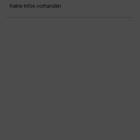
Keine Infos vorhanden