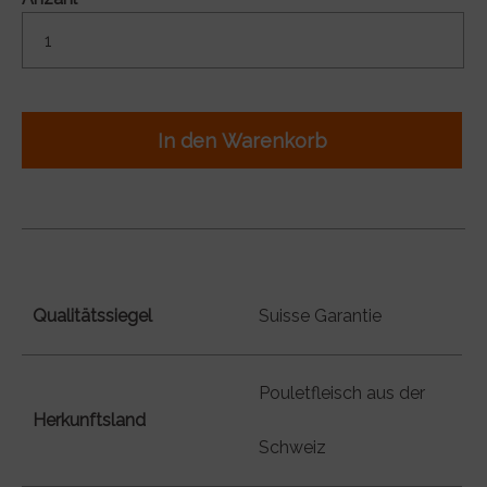
In den Warenkorb
Qualitätssiegel
Suisse Garantie
Pouletfleisch aus der
Herkunftsland
Schweiz