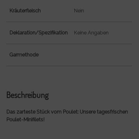
Kräuterfleisch
Nein
Deklaration/Spezifikation
Keine Angaben
Garmethode
Beschreibung
Das zarteste Stück vom Poulet: Unsere tagesfrischen
Poulet-Minifilets!