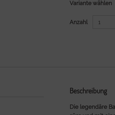
Variante wählen
Anzahl
Beschreibung
Die legendäre Ba