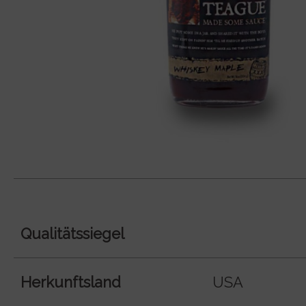
Qualitätssiegel
Herkunftsland
USA