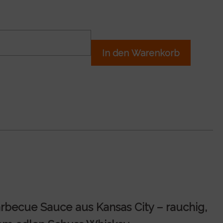
In den Warenkorb
rbecue Sauce aus Kansas City – rauchig,