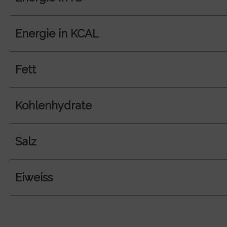
Energie in KCAL
Fett
Kohlenhydrate
Salz
Eiweiss